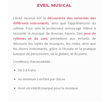
EVEIL MUSICAL
L’éveil musical est la
découverte des sonorités des
différents instruments
, ainsi que l’appréhension du
rythme. Pour cela le professeur encourage l’élève à
ressentir la musique de diverses façons. Des
jeux de
rythmes et de sons
permettent aux enfants de
découvrir les styles de musiques, les notes ainsi que
les divers instruments, grâce à l’écoute et la pratique
basique de percussions, de la guitare, et du piano.
Conditions d’accessibilité :
De 3 à 6 ans
Au minimum 2 enfant par classe
Avoir un intérêt marqué pour la musique