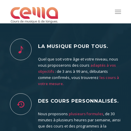
LA MUSIQUE POUR TOUS.
Quel que soit votre âge et votre niveau, nous
vous proposerons des cours
adaptés à vos
objectifs
: de 3 ans à 99 ans, débutants
comme confirmés, vous trouverez
les cours à
votre mesure.
DES COURS PERSONNALISÉS.
Nous proposons
plusieurs formules
, de 30
minutes à plusieurs heures par semaine, ainsi
que des cours et des programmes à la